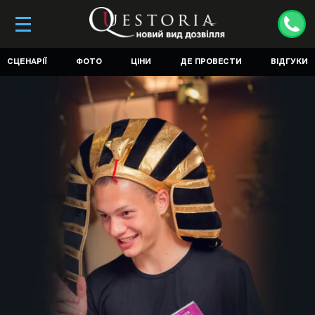
СЦЕНАРІЇ
ФОТО
ЦІНИ
ДЕ ПРОВЕСТИ
ВІДГУКИ