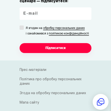
сценарії — підписуйтеся:
Я згоден на
обробку персональних даних
i ознайомився з
політикою конфіденційності
Підписатися
Прес-матеріали
Політика про обробку персональних
даних
Згода на обробку персональних даних
Мапа сайту