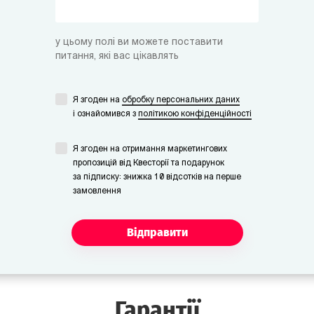
у цьому полі ви можете поставити
питання, які вас цікавлять
Я згоден на
обробку персональних даних
i ознайомився з
політикою конфіденційності
Я згоден на отримання маркетингових
пропозицій від Квесторії та подарунок
за підписку: знижка 10 відсотків на перше
замовлення
Відправити
Гарантії