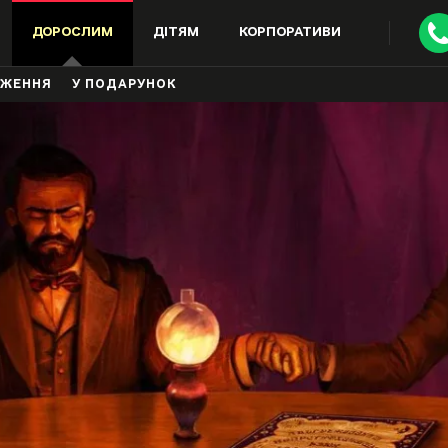
ДОРОСЛИМ
ДІТЯМ
КОРПОРАТИВИ
ДЖЕННЯ
У ПОДАРУНОК