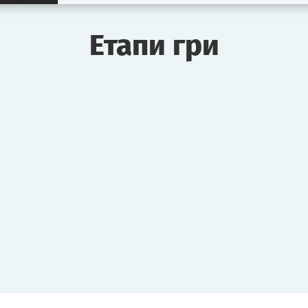
Етапи гри