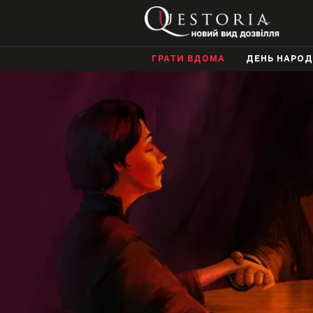
ГРАТИ ВДОМА
ДЕНЬ НАРО