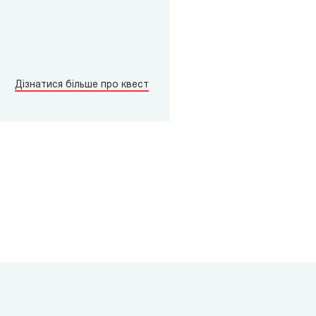
Дізнатися більше про квест