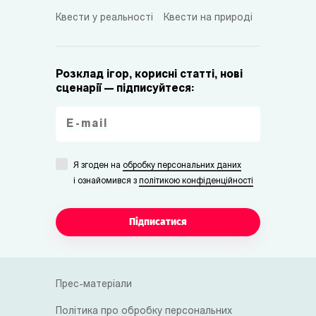
Квести у реальності
Квести на природі
Розклад ігор, корисні статті, нові
сценарії — підписуйтеся:
Я згоден на
обробку персональних даних
i ознайомився з
політикою конфіденційності
Підписатися
Прес-матеріали
Політика про обробку персональних