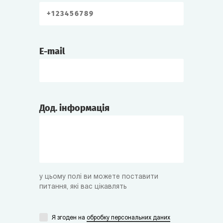
E-mail
Дод. інформація
у цьому полі ви можете поставити
питання, які вас цікавлять
Я згоден на
обробку персональних даних